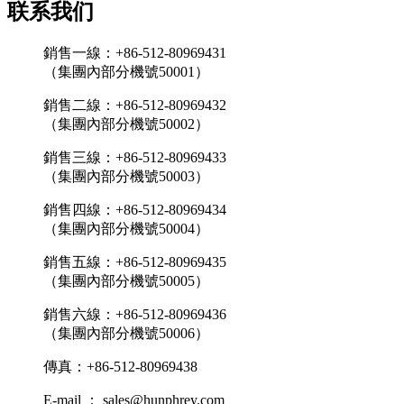
联系我们
銷售一線：+86-512-80969431
（集團內部分機號50001）
銷售二線：+86-512-80969432
（集團內部分機號50002）
銷售三線：+86-512-80969433
（集團內部分機號50003）
銷售四線：+86-512-80969434
（集團內部分機號50004）
銷售五線：+86-512-80969435
（集團內部分機號50005）
銷售六線：+86-512-80969436
（集團內部分機號50006）
傳真：+86-512-80969438
E-mail ： sales@hunphrey.com