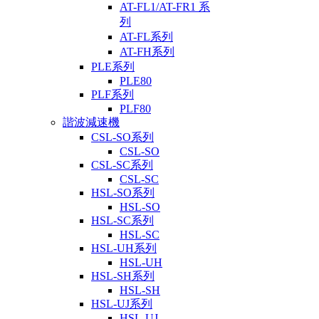
AT-FL1/AT-FR1 系
列
AT-FL系列
AT-FH系列
PLE系列
PLE80
PLF系列
PLF80
諧波減速機
CSL-SO系列
CSL-SO
CSL-SC系列
CSL-SC
HSL-SO系列
HSL-SO
HSL-SC系列
HSL-SC
HSL-UH系列
HSL-UH
HSL-SH系列
HSL-SH
HSL-UJ系列
HSL-UJ