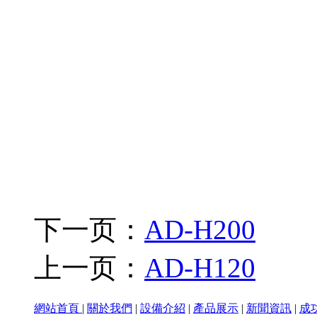
下一页：
AD-H200
上一页：
AD-H120
網站首頁
|
關於我們
|
設備介紹
|
產品展示
|
新聞資訊
|
成