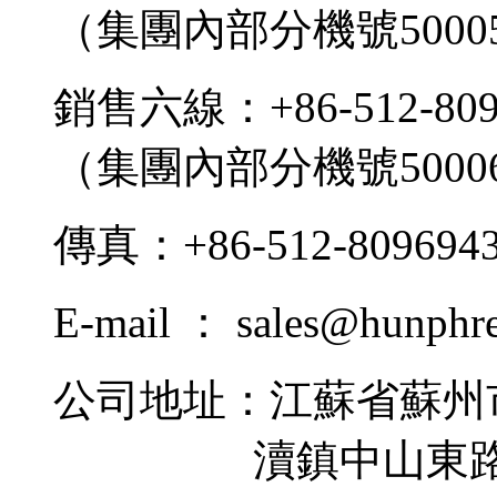
（集團內部分機號5000
銷售六線：+86-512-809
（集團內部分機號5000
傳真：+86-512-809694
E-mail ： sales@hunphr
公司地址：江蘇省蘇州
瀆鎮中山東路9