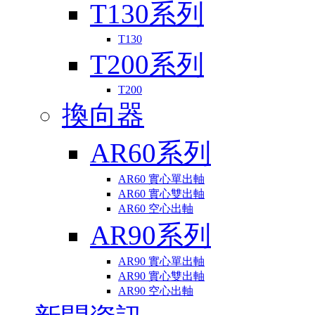
T130系列
T130
T200系列
T200
換向器
AR60系列
AR60 實心單出軸
AR60 實心雙出軸
AR60 空心出軸
AR90系列
AR90 實心單出軸
AR90 實心雙出軸
AR90 空心出軸