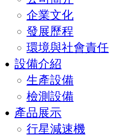
企業文化
發展歷程
環境與社會責任
設備介紹
生產設備
檢測設備
產品展示
行星減速機