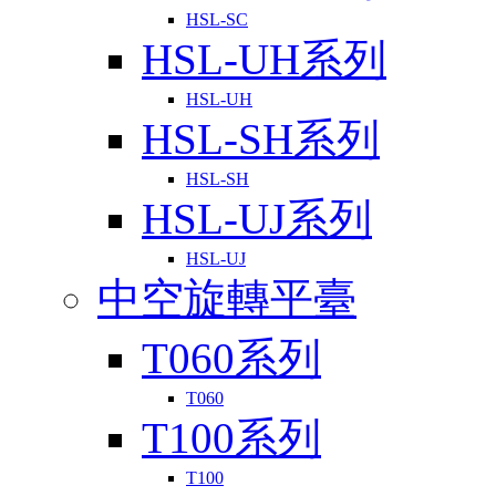
HSL-SC
HSL-UH系列
HSL-UH
HSL-SH系列
HSL-SH
HSL-UJ系列
HSL-UJ
中空旋轉平臺
T060系列
T060
T100系列
T100