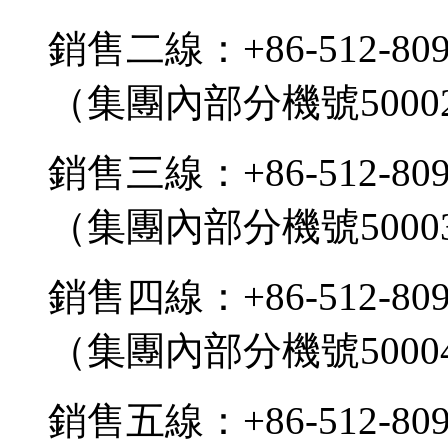
銷售二線：+86-512-809
（集團內部分機號5000
銷售三線：+86-512-809
（集團內部分機號5000
銷售四線：+86-512-809
（集團內部分機號5000
銷售五線：+86-512-809