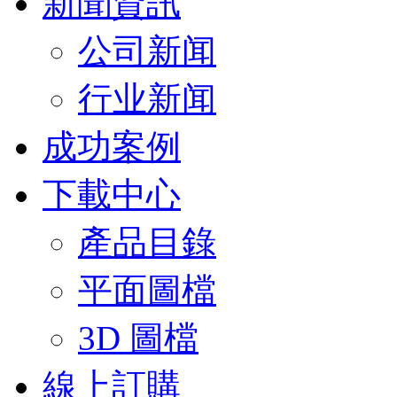
新聞資訊
公司新闻
行业新闻
成功案例
下載中心
產品目錄
平面圖檔
3D 圖檔
線上訂購