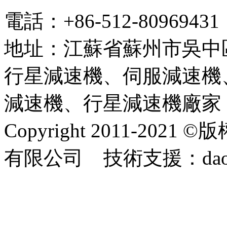
電話：+86-512-80969
地址：江蘇省蘇州市吳中
行星減速機、伺服減速機
減速機、行星減速機廠家
Copyright 2011-2
有限公司 技術支援：dao