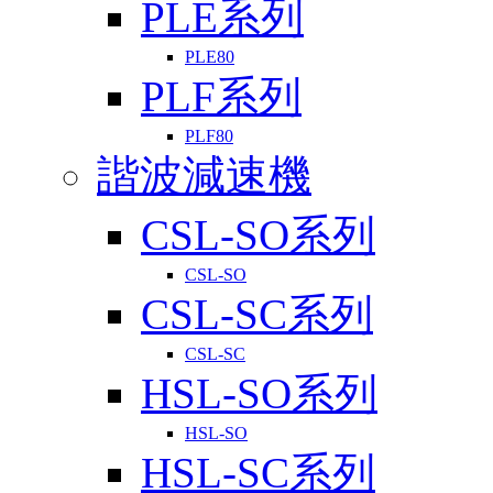
PLE系列
PLE80
PLF系列
PLF80
諧波減速機
CSL-SO系列
CSL-SO
CSL-SC系列
CSL-SC
HSL-SO系列
HSL-SO
HSL-SC系列