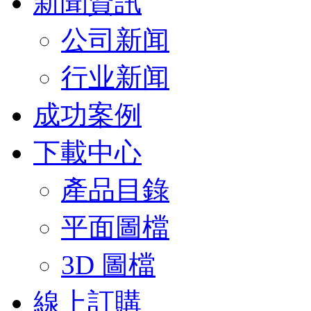
新聞資訊
公司新闻
行业新闻
成功案例
下載中心
產品目錄
平面圖檔
3D 圖檔
線上訂購