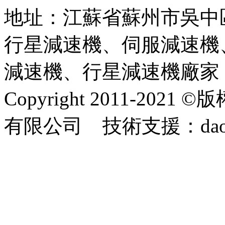
地址：江蘇省蘇州市吳中
行星減速機、伺服減速機
減速機、行星減速機廠家
Copyright 2011-2
有限公司 技術支援：dao