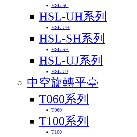
HSL-SC
HSL-UH系列
HSL-UH
HSL-SH系列
HSL-SH
HSL-UJ系列
HSL-UJ
中空旋轉平臺
T060系列
T060
T100系列
T100