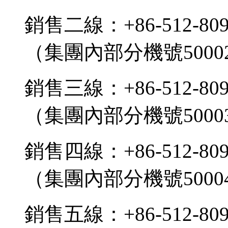
銷售二線：+86-512-809
（集團內部分機號5000
銷售三線：+86-512-809
（集團內部分機號5000
銷售四線：+86-512-809
（集團內部分機號5000
銷售五線：+86-512-809