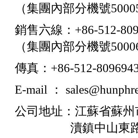
（集團內部分機號5000
銷售六線：+86-512-809
（集團內部分機號5000
傳真：+86-512-809694
E-mail ： sales@hunphr
公司地址：江蘇省蘇州
瀆鎮中山東路9