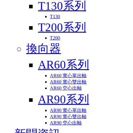
T130系列
T130
T200系列
T200
換向器
AR60系列
AR60 實心單出軸
AR60 實心雙出軸
AR60 空心出軸
AR90系列
AR90 實心單出軸
AR90 實心雙出軸
AR90 空心出軸