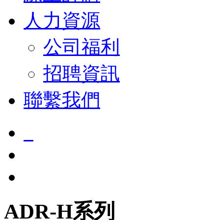
人力資源
公司福利
招聘資訊
聯繫我們
ADR-H系列