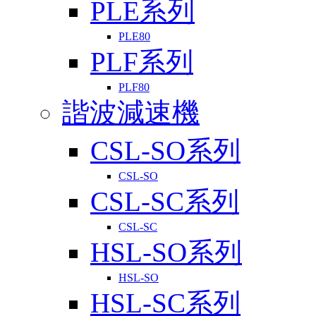
PLE系列
PLE80
PLF系列
PLF80
諧波減速機
CSL-SO系列
CSL-SO
CSL-SC系列
CSL-SC
HSL-SO系列
HSL-SO
HSL-SC系列