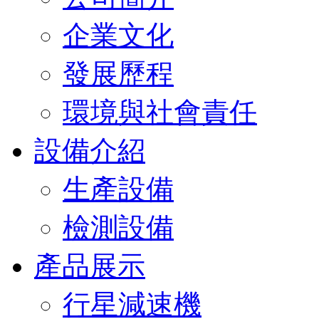
企業文化
發展歷程
環境與社會責任
設備介紹
生產設備
檢測設備
產品展示
行星減速機