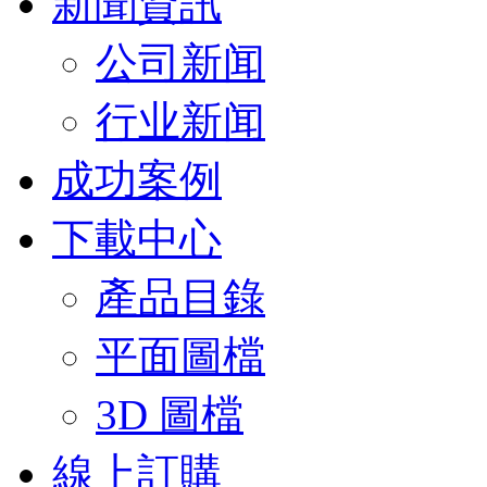
新聞資訊
公司新闻
行业新闻
成功案例
下載中心
產品目錄
平面圖檔
3D 圖檔
線上訂購