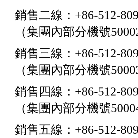
銷售二線：+86-512-809
（集團內部分機號5000
銷售三線：+86-512-809
（集團內部分機號5000
銷售四線：+86-512-809
（集團內部分機號5000
銷售五線：+86-512-809