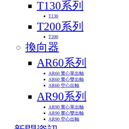
T130系列
T130
T200系列
T200
換向器
AR60系列
AR60 實心單出軸
AR60 實心雙出軸
AR60 空心出軸
AR90系列
AR90 實心單出軸
AR90 實心雙出軸
AR90 空心出軸