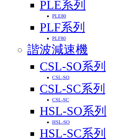
PLE系列
PLE80
PLF系列
PLF80
諧波減速機
CSL-SO系列
CSL-SO
CSL-SC系列
CSL-SC
HSL-SO系列
HSL-SO
HSL-SC系列