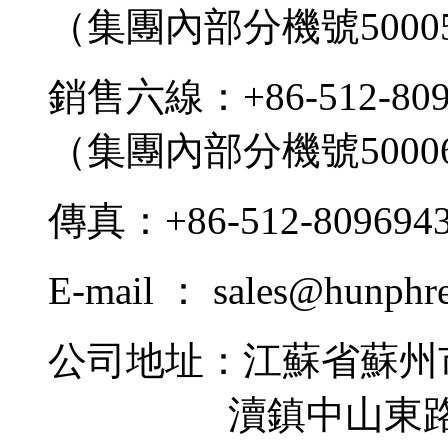
（集團內部分機號5000
銷售六線：+86-512-809
（集團內部分機號5000
傳真：+86-512-809694
E-mail ： sales@hunphr
公司地址：江蘇省蘇州
瀆鎮中山東路9