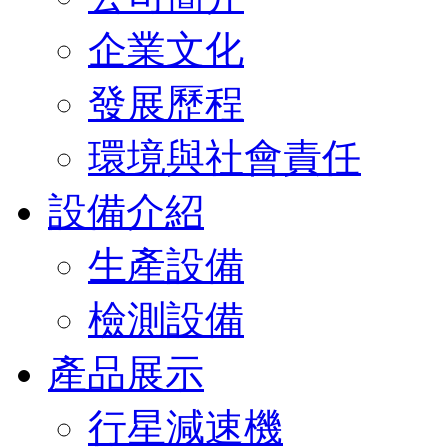
企業文化
發展歷程
環境與社會責任
設備介紹
生產設備
檢測設備
產品展示
行星減速機