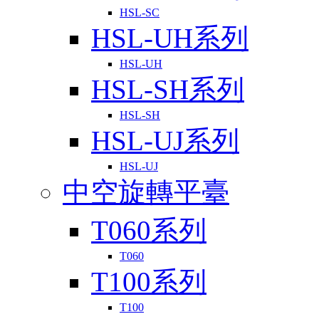
HSL-SC
HSL-UH系列
HSL-UH
HSL-SH系列
HSL-SH
HSL-UJ系列
HSL-UJ
中空旋轉平臺
T060系列
T060
T100系列
T100