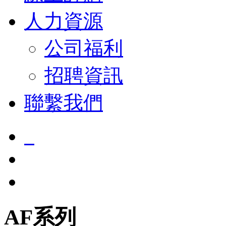
人力資源
公司福利
招聘資訊
聯繫我們
AF系列