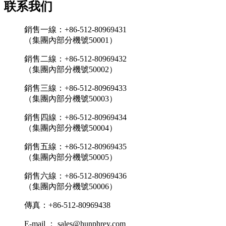
联系我们
銷售一線：+86-512-80969431
（集團內部分機號50001）
銷售二線：+86-512-80969432
（集團內部分機號50002）
銷售三線：+86-512-80969433
（集團內部分機號50003）
銷售四線：+86-512-80969434
（集團內部分機號50004）
銷售五線：+86-512-80969435
（集團內部分機號50005）
銷售六線：+86-512-80969436
（集團內部分機號50006）
傳真：+86-512-80969438
E-mail ： sales@hunphrey.com