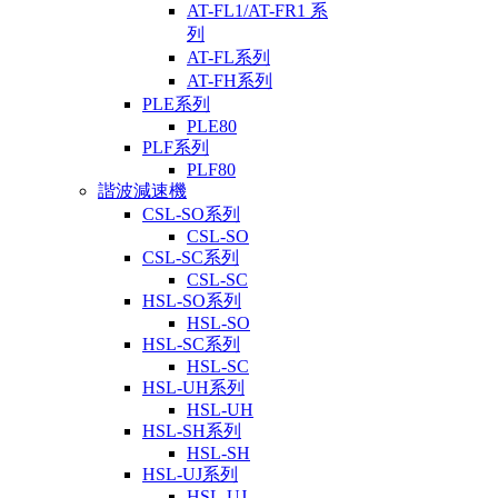
AT-FL1/AT-FR1 系
列
AT-FL系列
AT-FH系列
PLE系列
PLE80
PLF系列
PLF80
諧波減速機
CSL-SO系列
CSL-SO
CSL-SC系列
CSL-SC
HSL-SO系列
HSL-SO
HSL-SC系列
HSL-SC
HSL-UH系列
HSL-UH
HSL-SH系列
HSL-SH
HSL-UJ系列
HSL-UJ